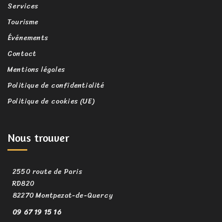
Services
Tourisme
Événements
Contact
Mentions légales
Politique de confidentialité
Politique de cookies (UE)
Nous trouver
2550 route de Paris
RD820
82270 Montpezat-de-Quercy
09 67 19 15 16