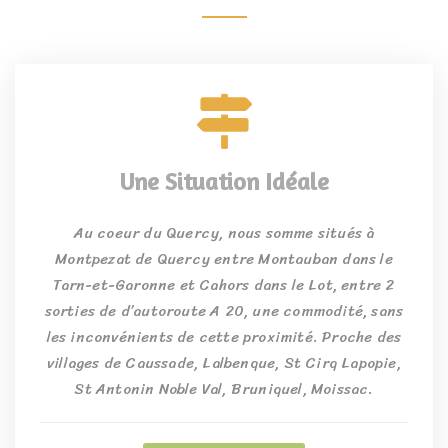
Une Situation Idéale
Au coeur du Quercy, nous somme situés à
Montpezat de Quercy entre Montauban dans le
Tarn-et-Garonne et Cahors dans le Lot, entre 2
sorties de d’autoroute A 20, une commodité, sans
les inconvénients de cette proximité. Proche des
villages de Caussade, Lalbenque, St Cirq Lapopie,
St Antonin Noble Val, Bruniquel, Moissac.