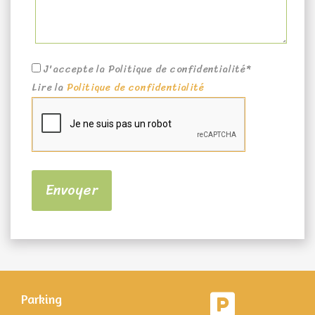
J'accepte la Politique de confidentialité*
Lire la
Politique de confidentialité
Parking