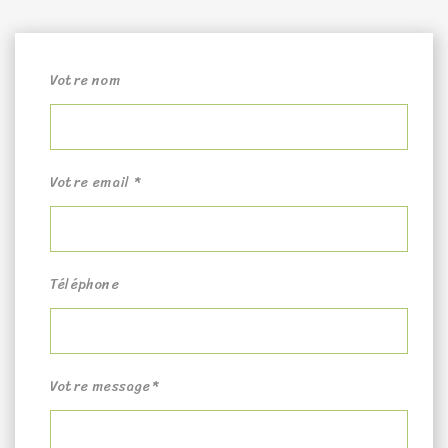
Votre nom
Votre email *
Téléphone
Votre message*