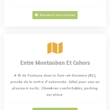
Découvrir nos services
Entre Montauban Et Cahors
A 1h de Toulouse dans le Tarn-et-Garonne (82),
proche de la sortie d'autoroute. Idéal pour une ou
plusieurs nuits. Chambres confortables, parking
sur place.