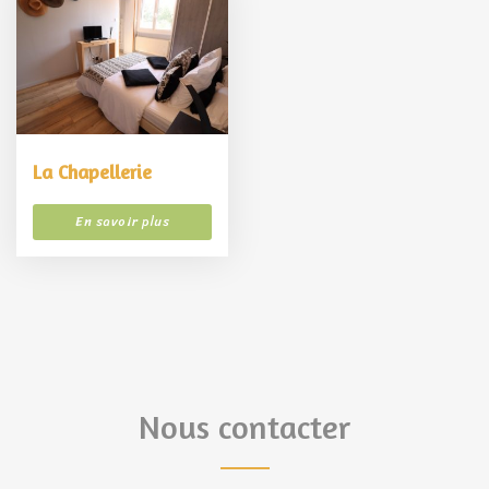
La Chapellerie
En savoir plus
Nous contacter