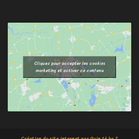
Cliquez pour accepter les cookies
marketing et activer ce contenu
Création du site internet par Quin té ba ?