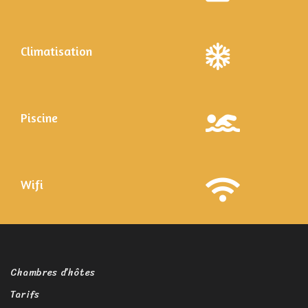
Climatisation
Piscine
Wifi
Chambres d’hôtes
Tarifs