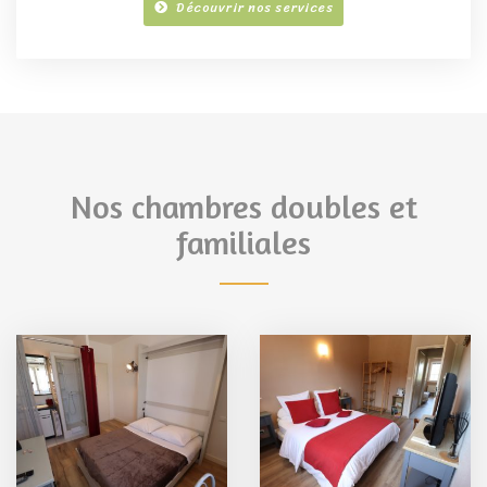
Découvrir nos services
Nos chambres doubles et
familiales