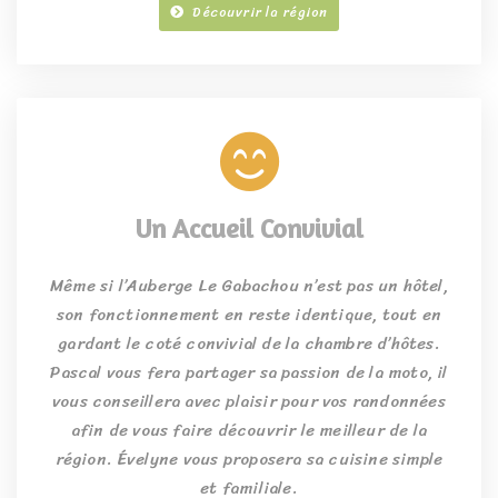
Découvrir la région
Un Accueil Convivial
Même si l’Auberge Le Gabachou n’est pas un hôtel,
son fonctionnement en reste identique, tout en
gardant le coté convivial de la chambre d’hôtes.
Pascal vous fera partager sa passion de la moto, il
vous conseillera avec plaisir pour vos randonnées
afin de vous faire découvrir le meilleur de la
région. Évelyne vous proposera sa cuisine simple
et familiale.