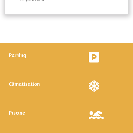
Parking
Climatisation
Piscine