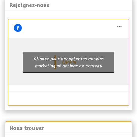
Rejoignez-nous
Cliquez pour accepter les cookies
UPPN
marketing et activer ce contenu
Nous trouver