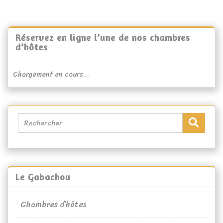
Réservez en ligne l’une de nos chambres
d’hôtes
Chargement en cours...
Le Gabachou
Chambres d’hôtes