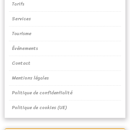
Tarifs
Services
Tourisme
Événements
Contact
Mentions légales
Politique de confidentialité
Politique de cookies (UE)