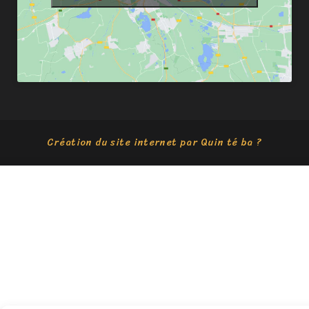
Création du site internet par Quin té ba ?