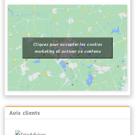
Cliquez pour accepter les cookies
marketing et activer ce contenu
Avis clients