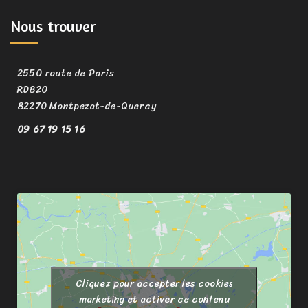
Nous trouver
2550 route de Paris
RD820
82270 Montpezat-de-Quercy
09 67 19 15 16
Cliquez pour accepter les cookies
marketing et activer ce contenu