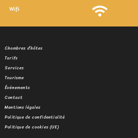
Wifi
Chambres d’hôtes
Tarifs
Services
Tourisme
Événements
Contact
Mentions légales
Politique de confidentialité
Politique de cookies (UE)