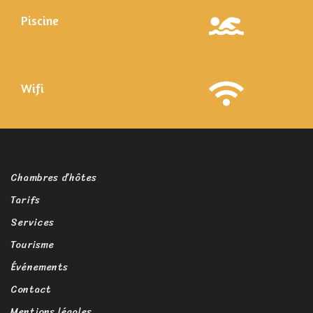
Piscine
Wifi
Chambres d’hôtes
Tarifs
Services
Tourisme
Événements
Contact
Mentions légales