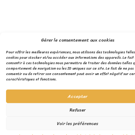
Gérer le consentement aux cookies
Pour offrir les meilleures expériences, nous utilisons des technologies telles
cookies pour stocker et/ou accéder aux informations des appareils. Le fait
consentir à ces technologies nous permettra de traiter des données telles q
comportement de navigation ou les ID uniques sur ce site. Le fait de ne pas
consentir ou de retirer son consentement peut avoir un effet négatif sur ce
caractéristiques et fonctions.
Accepter
Refuser
Voir les préférences