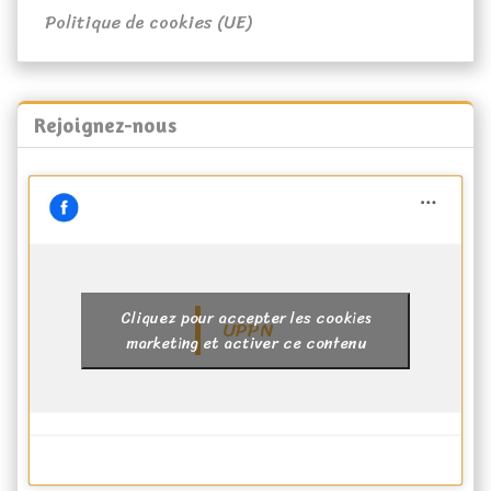
Politique de cookies (UE)
Rejoignez-nous
Cliquez pour accepter les cookies
UPPN
marketing et activer ce contenu