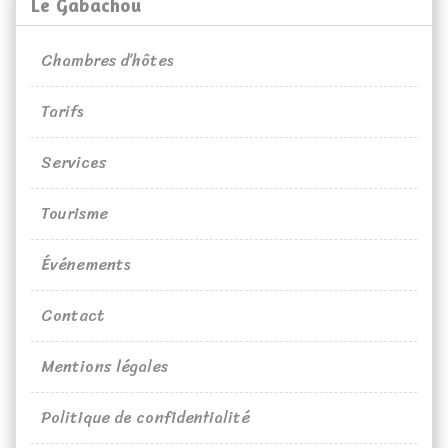
Le Gabachou
Chambres d’hôtes
Tarifs
Services
Tourisme
Événements
Contact
Mentions légales
Politique de confidentialité