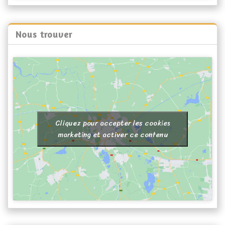
Nous trouver
Cliquez pour accepter les cookies
marketing et activer ce contenu