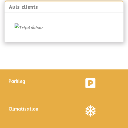
Avis clients
Parking
Climatisation