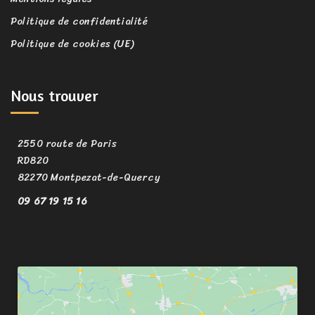
Politique de confidentialité
Politique de cookies (UE)
Nous trouver
2550 route de Paris
RD820
82270 Montpezat-de-Quercy
09 67 19 15 16