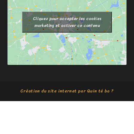
Cliquez pour accepter les cookies
marketing et activer ce contenu
Création du site internet par Quin té ba ?