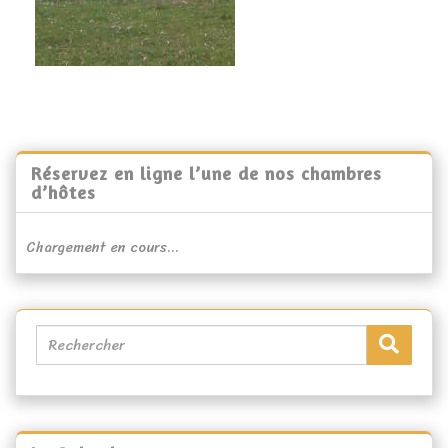
Réservez en ligne l’une de nos chambres
d’hôtes
Chargement en cours...