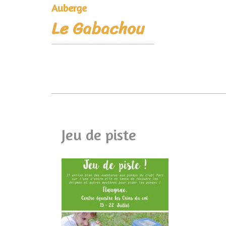
Auberge
Le Gabachou
Jeu de piste