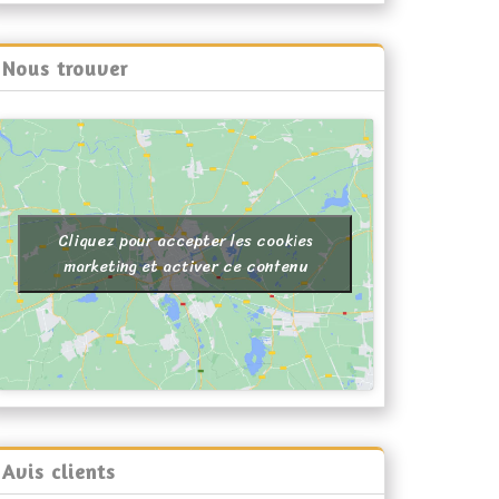
Nous trouver
Cliquez pour accepter les cookies
marketing et activer ce contenu
Avis clients