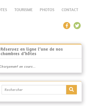
ÔTES
TOURISME
PHOTOS
CONTACT
Réservez en ligne l’une de nos
chambres d’hôtes
Chargement en cours...