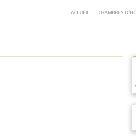
ACCUEIL
CHAMBRES D’H