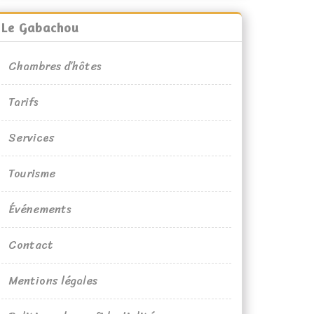
Le Gabachou
Chambres d’hôtes
Tarifs
Services
Tourisme
Événements
Contact
Mentions légales