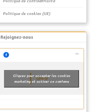
Politique de confidentialité
Politique de cookies (UE)
Rejoignez-nous
Cliquez pour accepter les cookies
UPPN
marketing et activer ce contenu