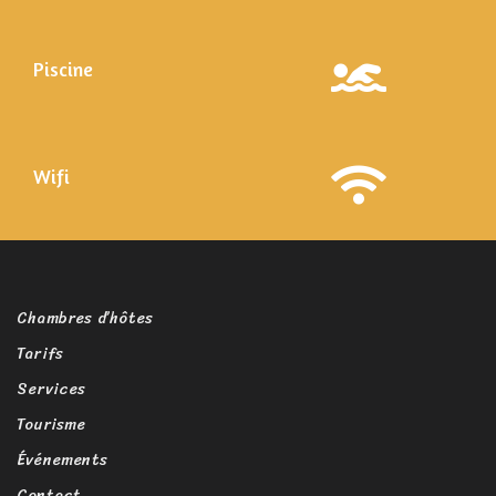
Piscine
Wifi
Chambres d’hôtes
Tarifs
Services
Tourisme
Événements
Contact