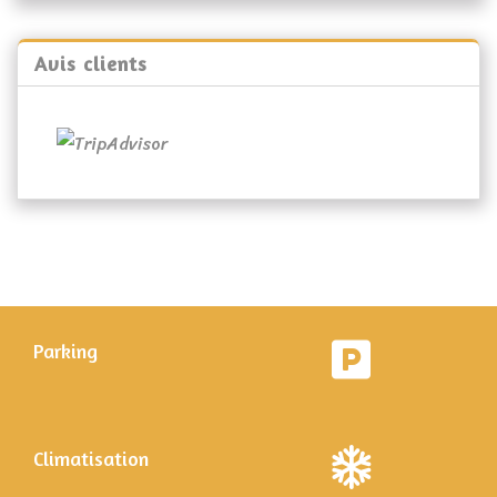
Avis clients
Parking
Climatisation