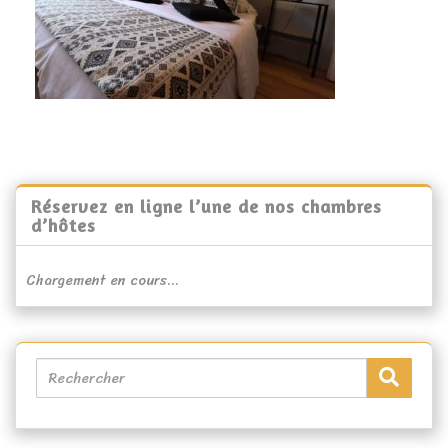
Réservez en ligne l’une de nos chambres
d’hôtes
Chargement en cours...