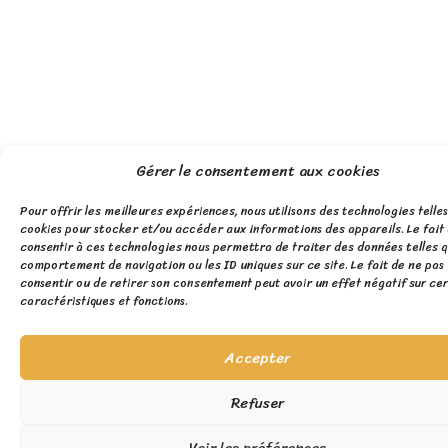
Gérer le consentement aux cookies
Pour offrir les meilleures expériences, nous utilisons des technologies telles
cookies pour stocker et/ou accéder aux informations des appareils. Le fait
consentir à ces technologies nous permettra de traiter des données telles q
comportement de navigation ou les ID uniques sur ce site. Le fait de ne pas
consentir ou de retirer son consentement peut avoir un effet négatif sur ce
caractéristiques et fonctions.
Accepter
Refuser
Voir les préférences