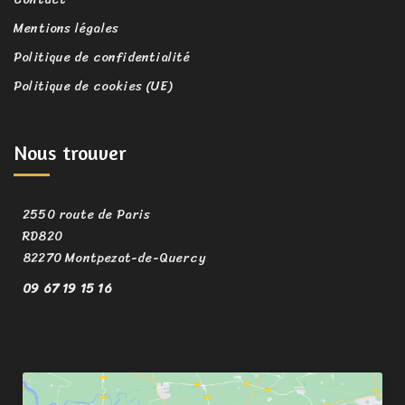
Mentions légales
Politique de confidentialité
Politique de cookies (UE)
Nous trouver
2550 route de Paris
RD820
82270 Montpezat-de-Quercy
09 67 19 15 16