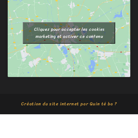
Cliquez pour accepter les cookies
marketing et activer ce contenu
Création du site internet par Quin té ba ?