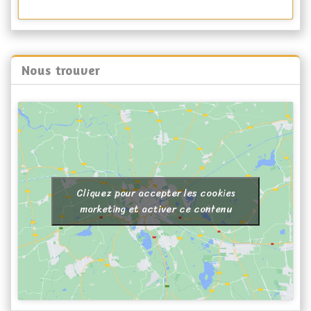
Nous trouver
Cliquez pour accepter les cookies
marketing et activer ce contenu