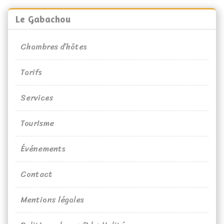
Le Gabachou
Chambres d’hôtes
Tarifs
Services
Tourisme
Événements
Contact
Mentions légales