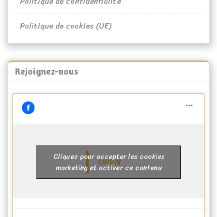
Politique de confidentialité
Politique de cookies (UE)
Rejoignez-nous
Cliquez pour accepter les cookies
UPPN
marketing et activer ce contenu